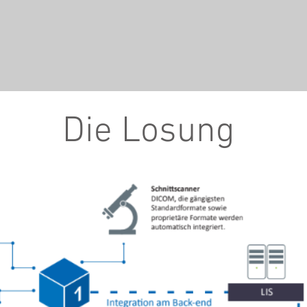
Die Losung