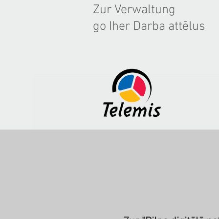
Zur Verwaltung
go Iher Darba attēlus