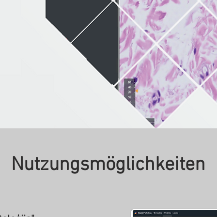
Nutzungsmöglichkeiten